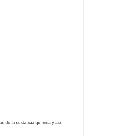
as de la sustancia química y así