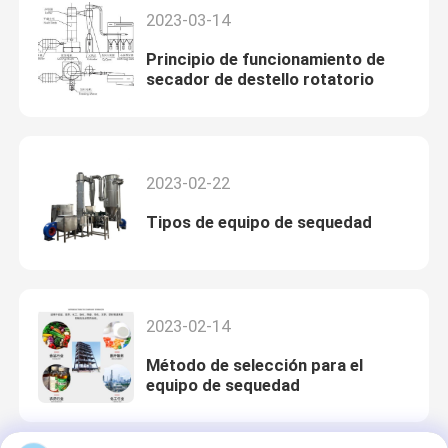
2023-03-14
Principio de funcionamiento de
secador de destello rotatorio
2023-02-22
Tipos de equipo de sequedad
2023-02-14
Método de selección para el
equipo de sequedad