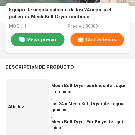
Equipo de sequía químico de los 24m para el
poliéster Mesh Belt Dryer continuo
MOQ：1
Precio：30000
Mejor precio
Contáctenos
DESCRIPCIóN DE PRODUCTO
Mesh Belt Dryer continuo de sequí
a químico
,
los 24m Mesh Belt Dryer de sequía
Alta luz:
químico
,
Mesh Belt Dryer For Polyester quí
mico