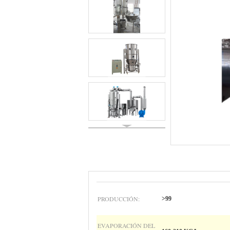
PRODUCCIÓN:
>99
EVAPORACIÓN DEL