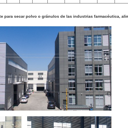
e para secar polvo o gránulos de las industrias farmacéutica, alim