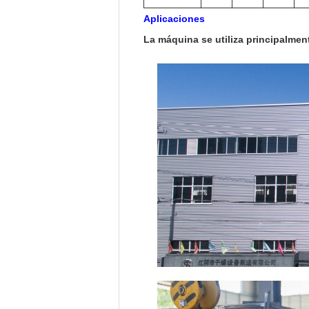
Aplicaciones
La máquina se utiliza principalment