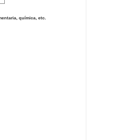
entaria, química, etc.