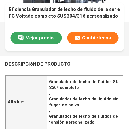
Eficiencia Granulador de lecho de fluido de la serie
FG Voltado completo SUS304/316 personalizado
Sin fugas de polvo
Mejor precio
Contáctenos
DESCRIPCIóN DE PRODUCTO
Granulador de lecho de fluidos SU
S304 completo
,
Granulador de lecho de líquido sin
Alta luz:
fugas de polvo
,
Granulador de lecho de fluidos de
tensión personalizado