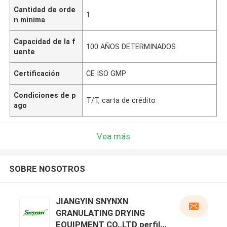
Cantidad de orde
1
n mínima
Capacidad de la f
100 AÑOS DETERMINADOS
uente
Certificación
CE ISO GMP
Condiciones de p
T/T, carta de crédito
ago
Vea más
SOBRE NOSOTROS
JIANGYIN SNYNXN
GRANULATING DRYING
EQUIPMENT CO.,LTD perfil