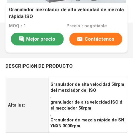
Granulador mezclador de alta velocidad de mezcla
rápida ISO
MOQ：1
Precio：negotiable
Mejor precio
Contáctenos
DESCRIPCIóN DE PRODUCTO
Granulador de alta velocidad 50rpm
del mezclador del ISO
,
granulador de alta velocidad ISO d
Alta luz:
el mezclador 50rpm
,
Granulador de mezcla rápido de SN
YNXN 3000rpm