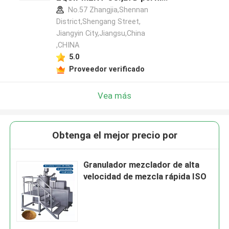
del fabricante
No.57 Zhangjia,Shennan
District,Shengang Street,
Jiangyin City,Jiangsu,China
,CHINA
5.0
Proveedor verificado
Vea más
Obtenga el mejor precio por
Granulador mezclador de alta
velocidad de mezcla rápida ISO