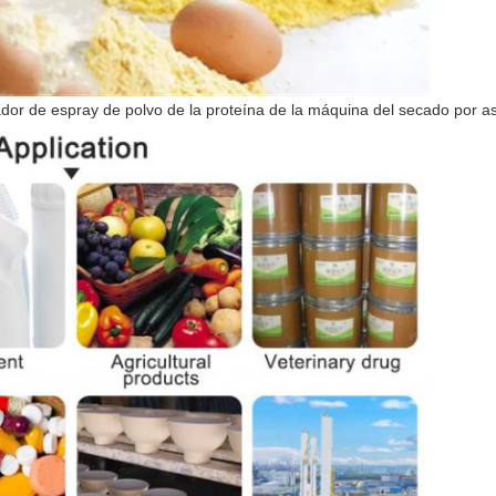
ecador de espray de polvo de la proteína de la máquina del secado por