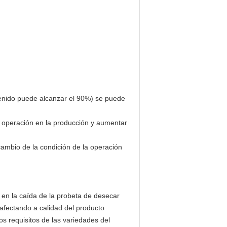
ntenido puede alcanzar el 90%) se puede
a operación en la producción y aumentar
 cambio de la condición de la operación
 en la caída de la probeta de desecar
afectando a calidad del producto
os requisitos de las variedades del