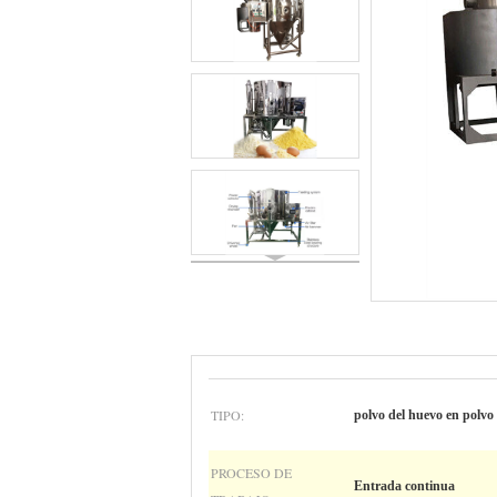
TIPO:
polvo del huevo en polvo
PROCESO DE
Entrada continua