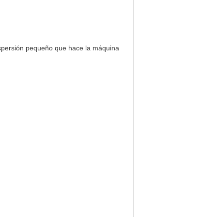
 aspersión pequeño que hace la máquina