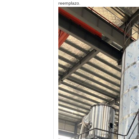
reemplazo.