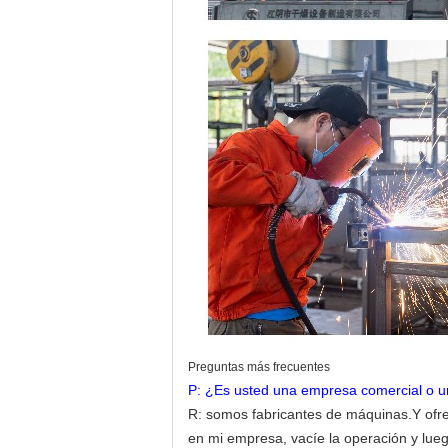
Preguntas más frecuentes
P: ¿Es usted una empresa comercial o u
R: somos fabricantes de máquinas.Y ofre
en mi empresa, vacíe la operación y luego