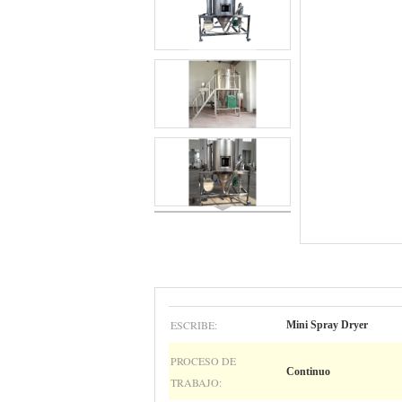
ESCRIBE:
Mini Spray Dryer
PROCESO DE
Continuo
TRABAJO: