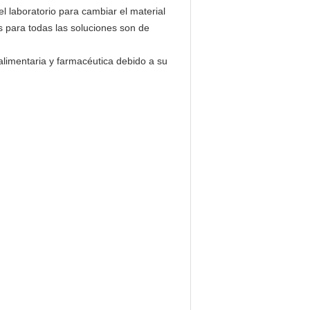
l laboratorio para cambiar el material
os para todas las soluciones son de
alimentaria y farmacéutica debido a su