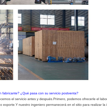
n fabricante? ¿Qué pasa con su servicio postventa?
cemos el servicio antes y después.Primero, podemos ofrecerle el labor
 exporte.Y nuestro ingeniero permanecerá en el sitio para realizar la 